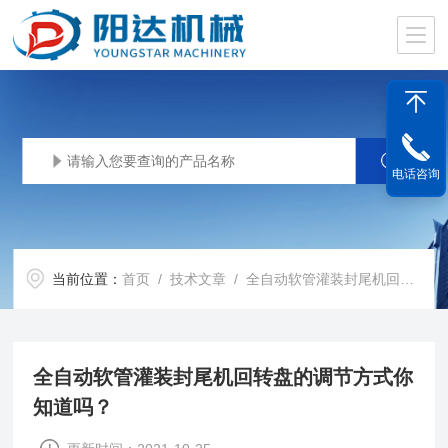
电话咨询
当前位置：
首页
/
技术文章
/ 全自动软管灌装封尾机回转盘的调节方式你知道吗？
全自动软管灌装封尾机回转盘的调节方式你
知道吗？