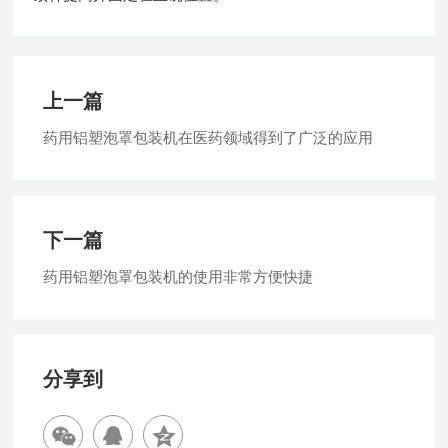
上一篇
药用铝塑泡罩包装机在医药领域得到了广泛的应用
下一篇
药用铝塑泡罩包装机的使用非常方便快捷
分享到