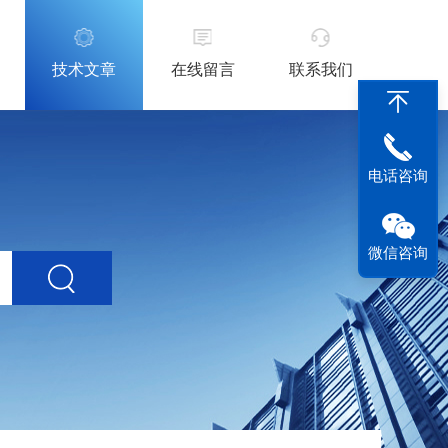
技术文章
在线留言
联系我们
电话咨询
微信咨询