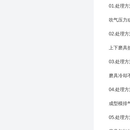
01.处理方
吹气压力或
02.处理方
上下磨具接
03.处理方
磨具冷却不
04.处理方
成型模排气
05.处理方