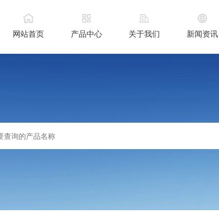
网站首页
产品中心
关于我们
新闻资讯