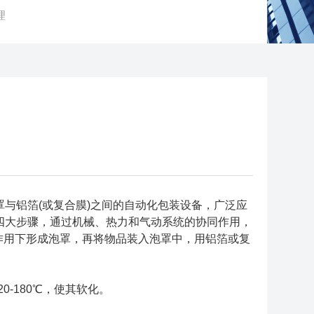
理
铝箔(或复合膜)之间的自动化包装设备，广泛应
四大步骤，通过机械、热力和气动系统的协同作用，
压作用下形成泡罩，再将物品装入泡罩中，用铝箔或复
-180℃，使其软化。