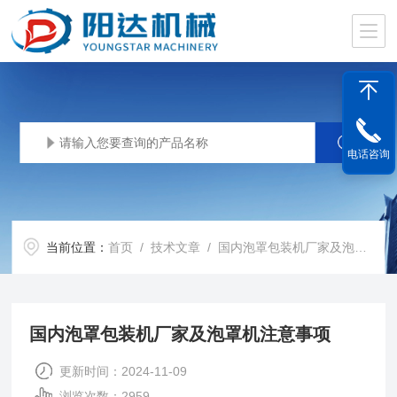
电话咨询
当前位置：
首页
/
技术文章
/ 国内泡罩包装机厂家及泡罩机注意事项
国内泡罩包装机厂家及泡罩机注意事项
更新时间：2024-11-09
浏览次数：2959