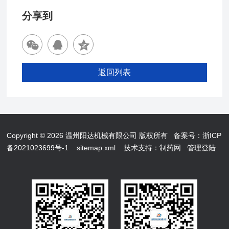
分享到
返回列表
Copyright © 2026 温州阳达机械有限公司 版权所有
备案号：浙ICP
备2021023699号-1
sitemap.xml
技术支持：
制药网
管理登陆