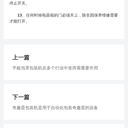
停止开关。
13
、任何时候电器箱的门必须关上，除非因保养维修需要
才能打开。
上一篇
平板泡罩包装机在多个行业中发挥着重要作用
下一篇
奇趣蛋包装机是用于自动化包装奇趣蛋的设备