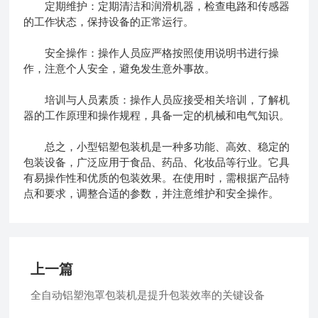
定期维护：定期清洁和润滑机器，检查电路和传感器
的工作状态，保持设备的正常运行。
安全操作：操作人员应严格按照使用说明书进行操
作，注意个人安全，避免发生意外事故。
培训与人员素质：操作人员应接受相关培训，了解机
器的工作原理和操作规程，具备一定的机械和电气知识。
总之，小型铝塑包装机是一种多功能、高效、稳定的
包装设备，广泛应用于食品、药品、化妆品等行业。它具
有易操作性和优质的包装效果。在使用时，需根据产品特
点和要求，调整合适的参数，并注意维护和安全操作。
上一篇
全自动铝塑泡罩包装机是提升包装效率的关键设备