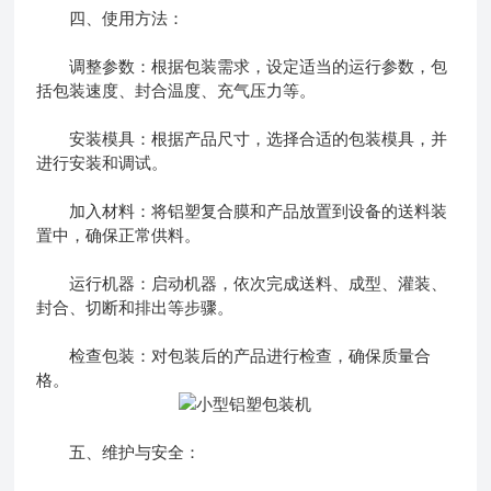
四、使用方法：
调整参数：根据包装需求，设定适当的运行参数，包
括包装速度、封合温度、充气压力等。
安装模具：根据产品尺寸，选择合适的包装模具，并
进行安装和调试。
加入材料：将铝塑复合膜和产品放置到设备的送料装
置中，确保正常供料。
运行机器：启动机器，依次完成送料、成型、灌装、
封合、切断和排出等步骤。
检查包装：对包装后的产品进行检查，确保质量合
格。
五、维护与安全：