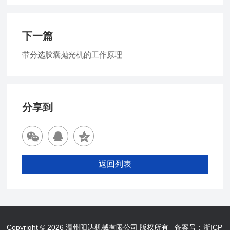
下一篇
带分选胶囊抛光机的工作原理
分享到
返回列表
Copyright © 2026 温州阳达机械有限公司 版权所有
备案号：浙ICP