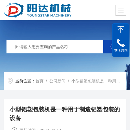
电话咨询
当前位置：
首页
/
公司新闻
/ 小型铝塑包装机是一种用于制造铝塑包装的设备
小型铝塑包装机是一种用于制造铝塑包装的
设备