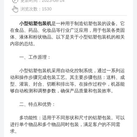
更新时间：2023-08-14
浏览次数：1530
小型铝塑包装机
是一种用于制造铝塑包装的设备。它
在食品、药品、化妆品等行业广泛应用，用于包装各类固
体、液体和粉状物品。以下是关于小型铝塑包装机的相关
内容的总结。
一、工作原理：
小型铝塑包装机采用自动化控制系统，通过一系列运
动和操作步骤完成包装工艺。其主要步骤包括：送料、成
型、灌装、封合、切断和排出等。在操作过程中，机器能
够自动检测和调整参数，确保产品质量和包装效率。
二、特点和优势：
多功能性：适用于不同形状和尺寸的铝塑包装。可以
进行单个物品和多个物品同时包装，满足客户的不同需
求。