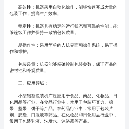
高效性：机器采用自动化操作，能够快速完成大量的
包装工作，提高生产效率。
稳定性：机器具有稳定的运行状态和可靠的性能，能
够连续工作并保持一致的包装质量。
易操作性：采用简单的人机界面和操作系统，易于操
作和维护。
包装质量：机器能够精确控制包装参数，保证产品的
密封性和外观质量。
三、应用领域：
小型铝塑包装机广泛应用于食品、药品、化妆品、日
化用品等行业。在食品行业中，常用于包装巧克力、糖
果、坚果、饼干等产品。在药品行业中，常用于包装片
剂、胶囊、口服液等药品。在化妆品和日化用品行业中，
常用于包装乳液、洗发水、沐浴露等产品。