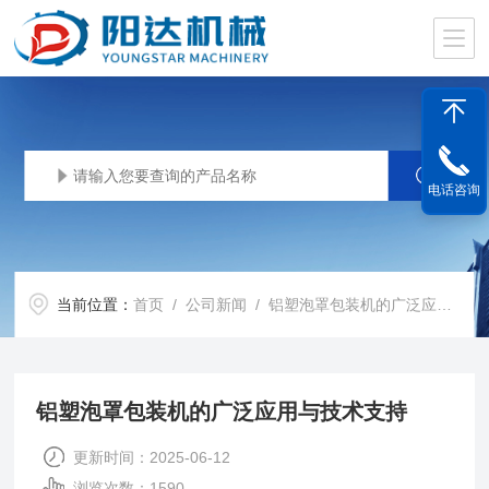
电话咨询
当前位置：
首页
/
公司新闻
/ 铝塑泡罩包装机的广泛应用与技术支持
铝塑泡罩包装机的广泛应用与技术支持
更新时间：2025-06-12
浏览次数：1590