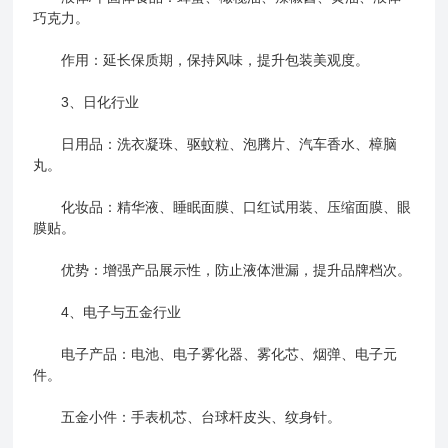
巧克力。
‌作用‌：延长保质期，保持风味，提升包装美观度。
‌3、日化行业‌
‌日用品‌：洗衣凝珠、驱蚊粒、泡腾片、汽车香水、樟脑
丸。
‌化妆品‌：精华液、睡眠面膜、口红试用装、压缩面膜、眼
膜贴。
‌优势‌：增强产品展示性，防止液体泄漏，提升品牌档次。
‌4、电子与五金行业‌
‌电子产品‌：电池、电子雾化器、雾化芯、烟弹、电子元
件。
‌五金小件‌：手表机芯、台球杆皮头、纹身针。