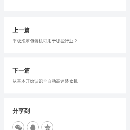
上一篇
平板泡罩包装机可用于哪些行业？
下一篇
从基本开始认识全自动高速装盒机
分享到