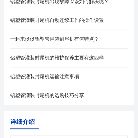
铝塑管灌装封尾机出现故障应该如何解决呢？
铝塑管灌装封尾机自动连续工作的操作设置
一起来谈谈铝塑管灌装封尾机有何特点？
铝塑管灌装封尾机的维护保养主要有这四样
铝塑管灌装封尾机运输注意事项
铝塑管灌装封尾机的选购技巧分享
详细介绍