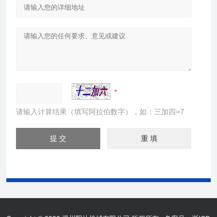
请输入计算结果（填写阿拉伯数字），如：三加四=7