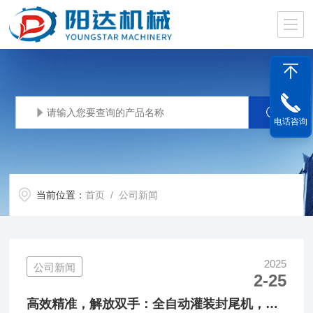
电话咨询
当前位置：
首页
/ 公司新闻
2025
公司新闻
2-25
高效精准，解放双手：全自动灌装封尾机，您