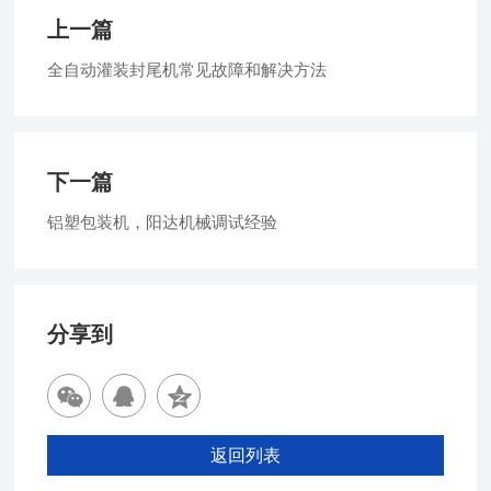
上一篇
全自动灌装封尾机常见故障和解决方法
下一篇
铝塑包装机，阳达机械调试经验
分享到
返回列表