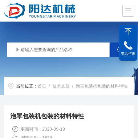
电话咨询
当前位置：
首页
/
技术文章
/ 泡罩包装机包装的材料特性
泡罩包装机包装的材料特性
更新时间：2023-09-19
浏览次数：1829