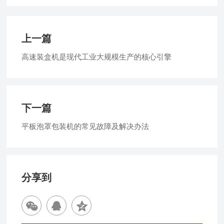
上一篇
高速装盒机是现代工业大规模生产的核心引擎
下一篇
平板泡罩包装机的常见故障及解决办法
分享到