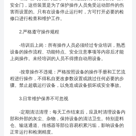
安全门，这些装置是为了保护操作人员免受运动部件的伤
害而设置的。只有在设备停止运行时，方可打开必要的检
修口进行检查和维护工作。
2.严格遵守操作规程
-培训后上岗：所有操作人员必须经过专业培训，熟悉
设备的操作流程、功能特点、安全注意事项等内容后才能
上岗操作。未经培训的人员不得擅自动用设备。
-按章操作不违规：严格按照设备的操作手册和工艺流
程进行操作，不得私自更改参数设置或跳过任何必要的步
骤。禁止超载运行设备，以免造成设备损坏或安全事故。
3.日常维护保养不可忽视
-定期清洁清理：每天工作结束后，应及时清理设备内
部和外部的灰尘、杂物，保持设备的清洁卫生。特别是料
仓、输送通道、传感器等部位容易积累污垢，影响设备的
正常运行和检测精度。