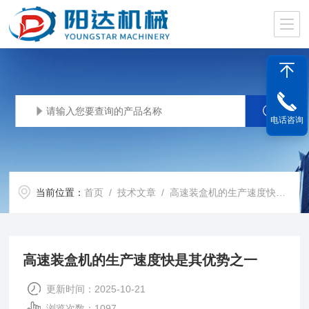
电话咨询
当前位置：
首页
/
技术文章
/ 高速装盒机的生产速度快是其优势之一
高速装盒机的生产速度快是其优势之一
更新时间：2025-10-21
浏览次数：1097