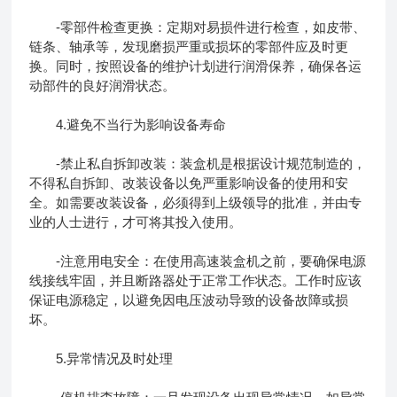
-零部件检查更换：定期对易损件进行检查，如皮带、
链条、轴承等，发现磨损严重或损坏的零部件应及时更
换。同时，按照设备的维护计划进行润滑保养，确保各运
动部件的良好润滑状态。
4.避免不当行为影响设备寿命
-禁止私自拆卸改装：装盒机是根据设计规范制造的，
不得私自拆卸、改装设备以免严重影响设备的使用和安
全。如需要改装设备，必须得到上级领导的批准，并由专
业的人士进行，才可将其投入使用。
-注意用电安全：在使用高速装盒机之前，要确保电源
线接线牢固，并且断路器处于正常工作状态。工作时应该
保证电源稳定，以避免因电压波动导致的设备故障或损
坏。
5.异常情况及时处理