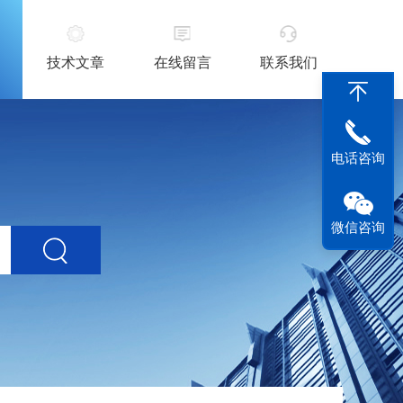
技术文章
在线留言
联系我们
电话咨询
微信咨询