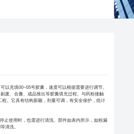
充填00~05号胶囊，速度可以根据需要进行调节。
、剔废、合囊、成品推出等胶囊填充过程。与药粉接触
工程。它具有结构新颖，剂量可调，有安全保护，统计
停止使用时，也需进行清洗。部件如表内所示，如粉漏
酮等清洗。