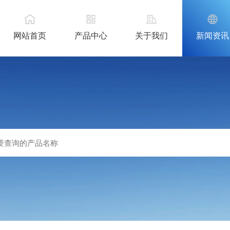
网站首页
产品中心
关于我们
新闻资讯