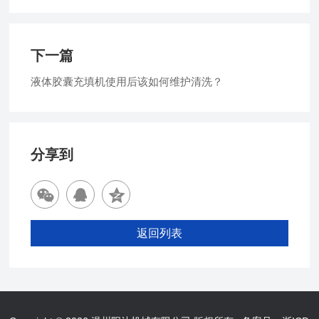
下一篇
液体胶囊充填机使用后该如何维护清洗？
分享到
返回列表