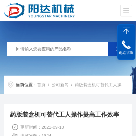
电话咨询
当前位置：
首页
/
公司新闻
/ 药版装盒机可替代工人操作提高工作效率
药版装盒机可替代工人操作提高工作效率
更新时间：2021-09-10
浏览次数：1824