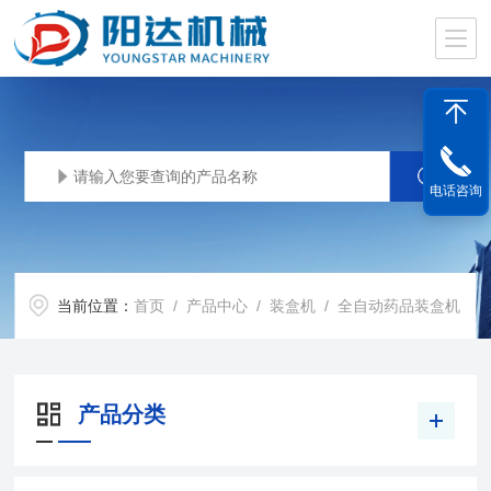
电话咨询
当前位置：
首页
/
产品中心
/
装盒机
/
全自动药品装盒机
产品分类