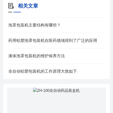
相关文章
泡罩包装机主要结构有哪些？
药用铝塑泡罩包装机在医药领域得到了广泛的应用
液体泡罩包装机的维护保养方法
全自动铝塑包装机的工作原理大致如下