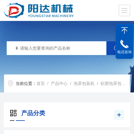
电话咨询
当前位置：
首页
/
产品中心
/
泡罩包装机
/
铝塑泡罩包装机
产品分类