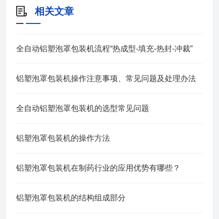
相关文章
全自动铝塑泡罩包装机流程“热成型-填充-热封-冲裁”
铝塑泡罩包装机操作注意事项、常见问题及处理办法
全自动铝塑泡罩包装机的选型常见问题
铝塑泡罩包装机的操作方法
铝塑泡罩包装机在制药行业的应用优势有哪些？
铝塑泡罩包装机的结构组成部分