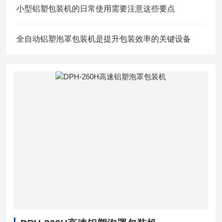
小型铝塑包装机的日常使用需要注意这些要点
全自动铝塑泡罩包装机是提升包装效率的关键设备