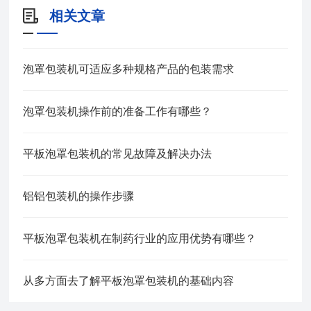
相关文章
泡罩包装机可适应多种规格产品的包装需求
泡罩包装机操作前的准备工作有哪些？
平板泡罩包装机的常见故障及解决办法
铝铝包装机的操作步骤
平板泡罩包装机在制药行业的应用优势有哪些？
从多方面去了解平板泡罩包装机的基础内容