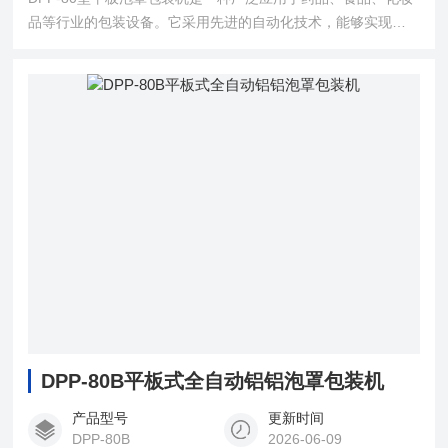
品等行业的包装设备。它采用先进的自动化技术，能够实现自
动送料、成型、封口等多种功能，大大提高了生产效率和包装
质量。
DPP-80B平板式全自动铝铝泡罩包装机
产品型号
更新时间
DPP-80B
2026-06-09