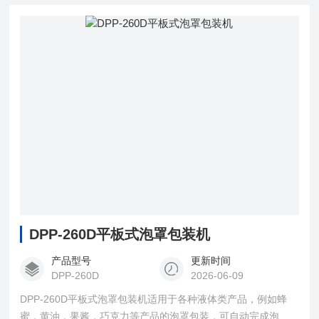
DPP-260D平板式泡罩包装机
产品型号
更新时间
DPP-260D
2026-06-09
DPP-260D平板式泡罩包装机适用于各种液体类产品，例如蜂
蜜，黄油，果酱，巧克力等产品的泡罩包装，可自动完成泡罩