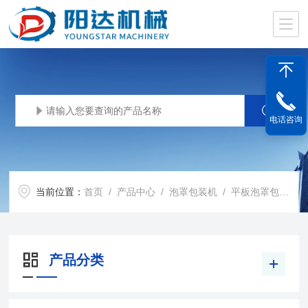
电话咨询
当前位置：
首页
/
产品中心
/
泡罩包装机
/
平板泡罩包装机
产品分类